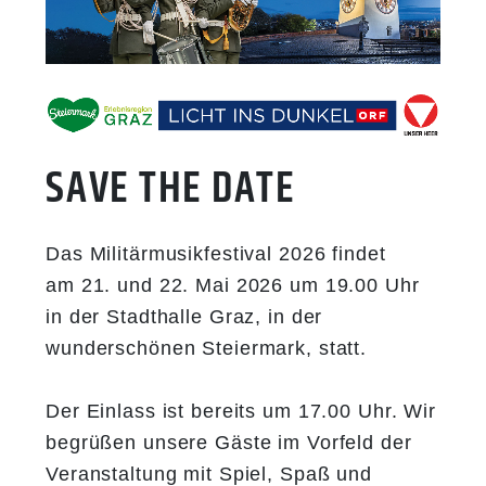
​​​​​​​SAVE THE DATE
Das Militärmusikfestival 2026 findet
am
21. und 22. Mai 2026
um 19.00 Uhr
in der Stadthalle
Graz
, in der
wunderschönen Steiermark, statt.
Der Einlass ist bereits um
17.00 Uhr
. Wir
begrüßen unsere Gäste im Vorfeld der
Veranstaltung mit Spiel, Spaß und