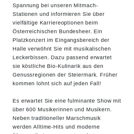
Spannung bei unseren Mitmach-
Stationen und informieren Sie über
vielfältige Karriereoptionen beim
Österreichischen Bundesheer.
Ein
Platzkonzert im Eingangsbereich der
Halle verwöhnt Sie mit musikalischen
Leckerbissen. Dazu passend erwartet
sie
köstliche Bio-Kulinarik
aus den
Genussregionen der Steiermark. Früher
kommen lohnt sich auf jeden Fall!
Es erwartet Sie eine fulminante Show mit
über 600 Musikerinnen und Musikern.
Neben traditioneller Marschmusik
werden Alltime-Hits und moderne