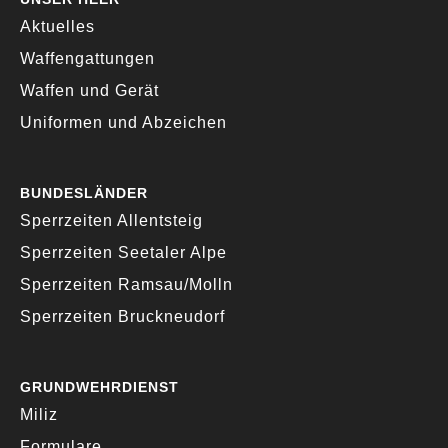
Aktuelles
Waffengattungen
Waffen und Gerät
Uniformen und Abzeichen
BUNDESLÄNDER
Sperrzeiten Allentsteig
Sperrzeiten Seetaler Alpe
Sperrzeiten Ramsau/Molln
Sperrzeiten Bruckneudorf
GRUNDWEHRDIENST
Miliz
Formulare