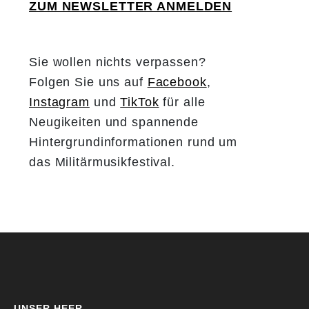
ZUM NEWSLETTER ANMELDEN
Sie wollen nichts verpassen?
Folgen Sie uns auf
Facebook
,
Instagram
und
TikTok
für alle
Neugikeiten und spannende
Hintergrundinformationen rund um
das Militärmusikfestival.
UNSER HEER