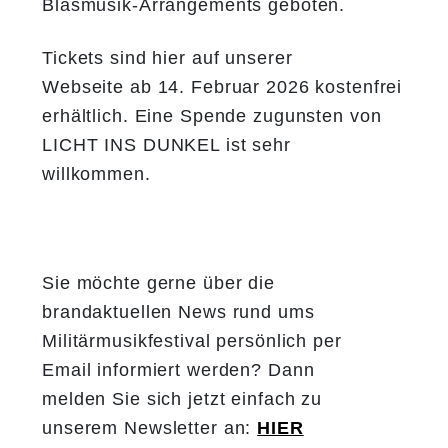
Blasmusik-Arrangements geboten.
Tickets sind hier auf unserer
Webseite
ab 14. Februar 2026
kostenfrei
erhältlich.
Eine Spende zugunsten von
LICHT INS DUNKEL ist sehr
willkommen.
Sie möchte gerne über die
brandaktuellen News rund ums
Militärmusikfestival persönlich per
Email informiert werden? Dann
melden Sie sich jetzt einfach zu
unserem Newsletter an:
HIER