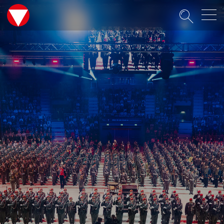
Suche