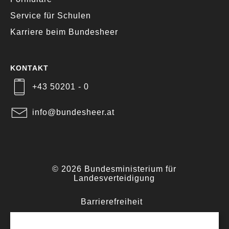
Service für Schulen
Karriere beim Bundesheer
KONTAKT
+43 50201 - 0
info@bundesheer.at
© 2026 Bundesministerium für
Landesverteidigung
Barrierefreiheit
·
Impressum