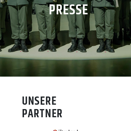
PRESSE
UNSERE
PARTNER