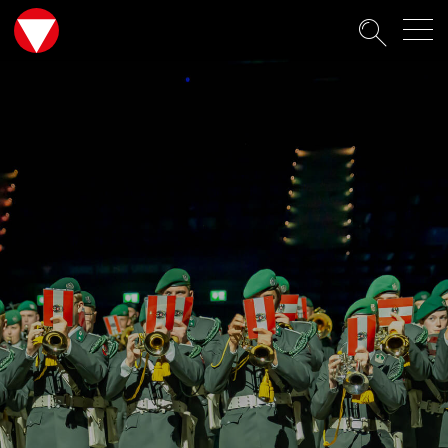
Suche