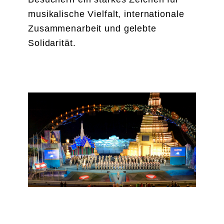
musikalische Vielfalt, internationale
Zusammenarbeit und gelebte
Solidarität.
MÖRBISCH 2022