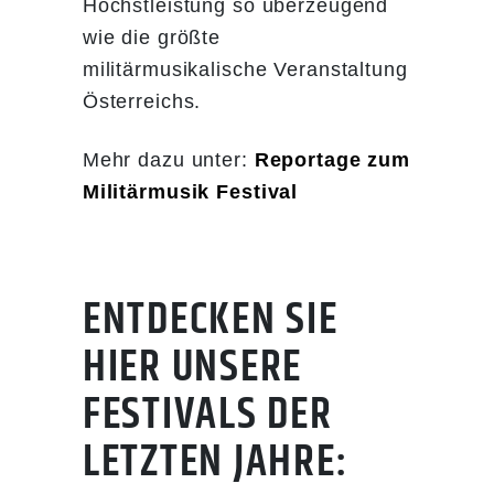
Höchstleistung so überzeugend
wie die größte
militärmusikalische Veranstaltung
Österreichs.
Mehr dazu unter:
Reportage zum
Militärmusik Festival
ENTDECKEN SIE
HIER UNSERE
FESTIVALS DER
LETZTEN JAHRE: