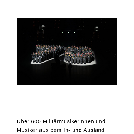
SALZBURG 2025
Über 600 Militärmusikerinnen und
Musiker aus dem In- und Ausland