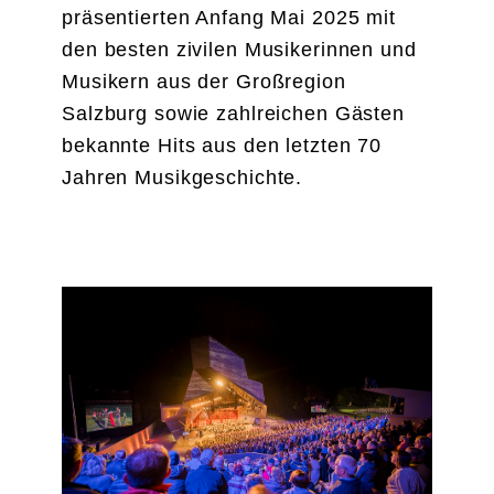
präsentierten Anfang Mai 2025 mit
den besten zivilen Musikerinnen und
Musikern aus der Großregion
Salzburg sowie zahlreichen Gästen
bekannte Hits aus den letzten 70
Jahren Musikgeschichte.