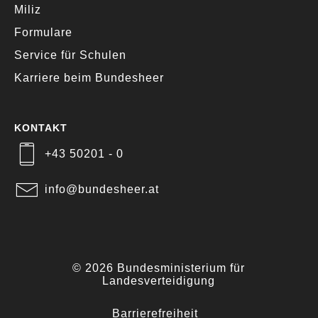
Miliz
Formulare
Service für Schulen
Karriere beim Bundesheer
KONTAKT
+43 50201 - 0
info@bundesheer.at
© 2026 Bundesministerium für
Landesverteidigung
Barrierefreiheit