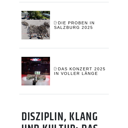
DIE PROBEN IN
SALZBURG 2025
DAS KONZERT 2025
IN VOLLER LÄNGE
DISZIPLIN, KLANG