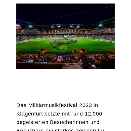
KLAGENFURT 2023
Das Militärmusikfestival 2023 in
Klagenfurt setzte mit rund 12.000
begeisterten Besucherinnen und
Besuchern ein starkes Zeichen für