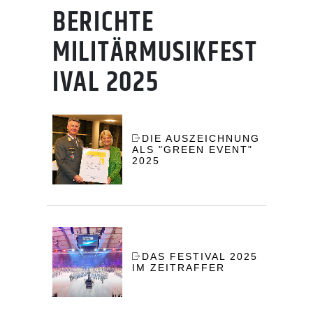
BERICHTE
MILITÄRMUSIKFEST
IVAL 2025
DIE AUSZEICHNUNG
ALS "GREEN EVENT"
2025
DAS FESTIVAL 2025
IM ZEITRAFFER