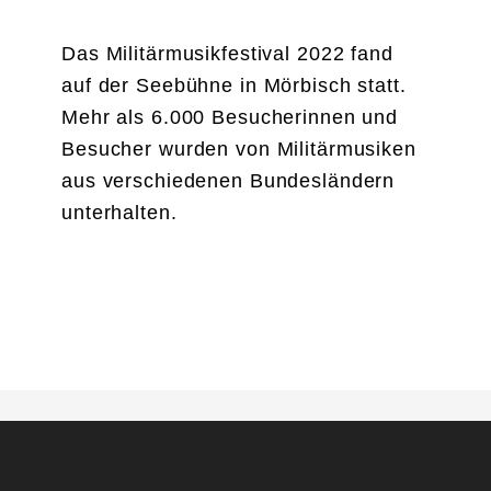
Das Militärmusikfestival 2022 fand
auf der Seebühne in Mörbisch statt.
Mehr als 6.000 Besucherinnen und
Besucher wurden von Militärmusiken
aus verschiedenen Bundesländern
unterhalten.