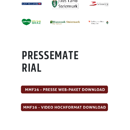
PRESSEMATE
RIAL