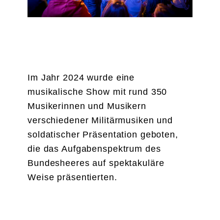
GRAFENEGG 2024
Im Jahr 2024 wurde eine
musikalische Show mit rund 350
Musikerinnen und Musikern
verschiedener Militärmusiken und
soldatischer Präsentation geboten,
die das Aufgabenspektrum des
Bundesheeres auf spektakuläre
Weise präsentierten.