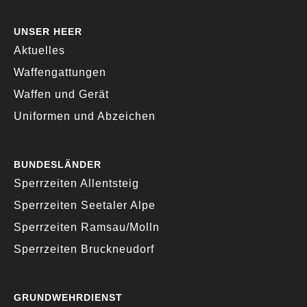
UNSER HEER
Aktuelles
Waffengattungen
Waffen und Gerät
Uniformen und Abzeichen
BUNDESLÄNDER
Sperrzeiten Allentsteig
Sperrzeiten Seetaler Alpe
Sperrzeiten Ramsau/Molln
Sperrzeiten Bruckneudorf
GRUNDWEHRDIENST