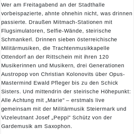
Wer am Freitagabend an der Stadthalle
vorbeispazierte, ahnte ohnehin nicht, was drinnen
passierte. Draußen Mitmach-Stationen mit
Flugsimulatoren, Selfie-Wände, steirische
Schmankerl. Drinnen sieben österreichische
Militärmusiken, die Trachtenmusikkapelle
Ottendorf an der Rittschein mit ihren 120
Musikerinnen und Musikern, drei Generationen
Austropop von Christian Kolonovits über Opus-
Mastermind Ewald Pfleger bis zu den Schick
Sisters. Und mittendrin der steirische Höhepunkt:
Alle Achtung mit „Marie" – erstmals live
gemeinsam mit der Militärmusik Steiermark und
Vizeleutnant Josef „Peppi" Schütz von der
Gardemusik am Saxophon.