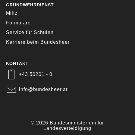
GRUNDWEHRDIENST
Miliz
Formulare
Service für Schulen
Karriere beim Bundesheer
KONTAKT
+43 50201 - 0
info@bundesheer.at
© 2026 Bundesministerium für
Landesverteidigung