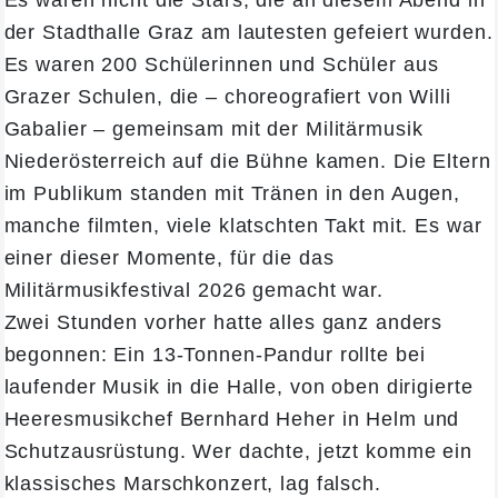
der Stadthalle Graz am lautesten gefeiert wurden.
Es waren 200 Schülerinnen und Schüler aus
Grazer Schulen, die – choreografiert von Willi
Gabalier – gemeinsam mit der Militärmusik
Niederösterreich auf die Bühne kamen. Die Eltern
im Publikum standen mit Tränen in den Augen,
manche filmten, viele klatschten Takt mit. Es war
einer dieser Momente, für die das
Militärmusikfestival 2026 gemacht war.
Zwei Stunden vorher hatte alles ganz anders
begonnen: Ein 13-Tonnen-Pandur rollte bei
laufender Musik in die Halle, von oben dirigierte
Heeresmusikchef Bernhard Heher in Helm und
Schutzausrüstung. Wer dachte, jetzt komme ein
klassisches Marschkonzert, lag falsch.