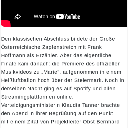
Den klassischen Abschluss bildete der Große
Österreichische Zapfenstreich mit Frank
Hoffmann als Erzähler. Aber das eigentliche
Finale kam danach: die Premiere des offiziellen
Musikvideos zu „Marie", aufgenommen in einem
Heißluftballon hoch über der Steiermark. Noch in
derselben Nacht ging es auf Spotify und allen
Streamingplattformen online.
Verteidigungsministerin Klaudia Tanner brachte
den Abend in ihrer Begrüßung auf den Punkt –
mit einem Zitat von Projektleiter Obst Bernhard