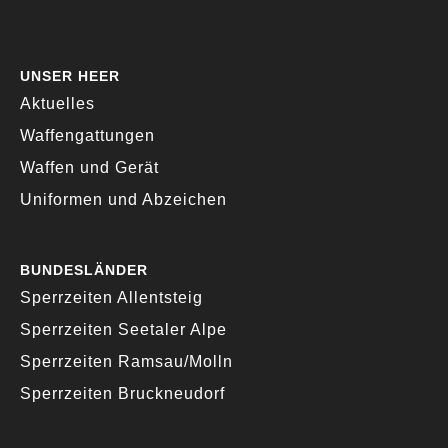
UNSER HEER
Aktuelles
Waffengattungen
Waffen und Gerät
Uniformen und Abzeichen
BUNDESLÄNDER
Sperrzeiten Allentsteig
Sperrzeiten Seetaler Alpe
Sperrzeiten Ramsau/Molln
Sperrzeiten Bruckneudorf