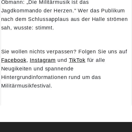
Obmann: „Die Militärmusik ist das
Jagdkommando der Herzen." Wer das Publikum
nach dem Schlussapplaus aus der Halle strömen
sah, wusste: stimmt.
Sie wollen nichts verpassen? Folgen Sie uns auf
Facebook
,
Instagram
und
TikTok
für alle
Neugikeiten und spannende
Hintergrundinformationen rund um das
Militärmusikfestival.