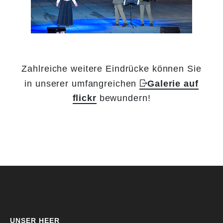
Zahlreiche weitere Eindrücke können Sie
in unserer umfangreichen
Galerie auf
flickr
bewundern!
UNSER HEER