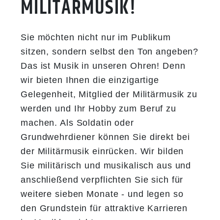
MILITÄRMUSIK!
Sie möchten nicht nur im Publikum
sitzen, sondern selbst den Ton angeben?
Das ist Musik in unseren Ohren! Denn
wir bieten Ihnen die einzigartige
Gelegenheit, Mitglied der Militärmusik zu
werden und Ihr Hobby zum Beruf zu
machen. Als Soldatin oder
Grundwehrdiener können Sie direkt bei
der Militärmusik einrücken. Wir bilden
Sie militärisch und musikalisch aus und
anschließend verpflichten Sie sich für
weitere sieben Monate - und legen so
den Grundstein für attraktive Karrieren