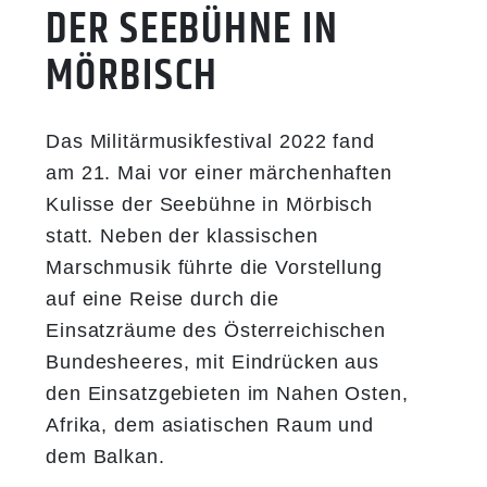
DER SEEBÜHNE IN
MÖRBISCH
Das Militärmusikfestival 2022 fand
am 21. Mai vor einer märchenhaften
Kulisse der Seebühne in Mörbisch
statt.
Neben der klassischen
Marschmusik führte die Vorstellung
auf eine Reise durch die
Einsatzräume des Österreichischen
Bundesheeres, mit Eindrücken aus
den Einsatzgebieten im Nahen Osten,
Afrika, dem asiatischen Raum und
dem Balkan.