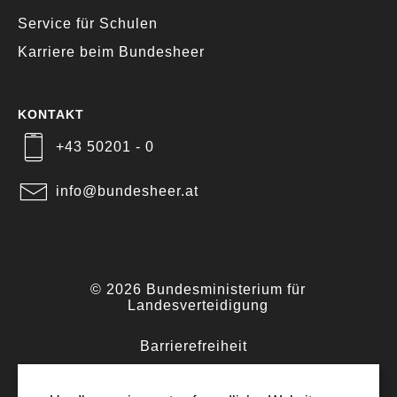
Service für Schulen
Karriere beim Bundesheer
KONTAKT
+43 50201 - 0
info@bundesheer.at
© 2026 Bundesministerium für
Landesverteidigung
Barrierefreiheit
·
Impressum