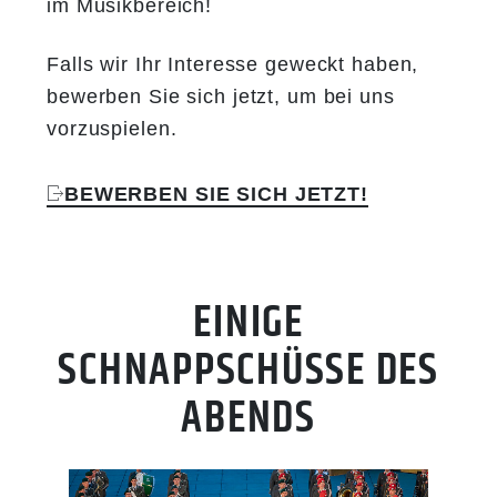
im Musikbereich!
Falls wir Ihr Interesse geweckt haben,
bewerben Sie sich jetzt, um bei uns
vorzuspielen.
BEWERBEN SIE SICH JETZT!
EINIGE
SCHNAPPSCHÜSSE DES
ABENDS