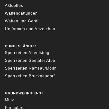
Aktuelles
Waffengattungen
Waffen und Gerät
Uniformen und Abzeichen
BUNDESLÄNDER
Sperrzeiten Allentsteig
Sperrzeiten Seetaler Alpe
Sperrzeiten Ramsau/Molln
Sperrzeiten Bruckneudorf
GRUNDWEHRDIENST
Miliz
Formulare