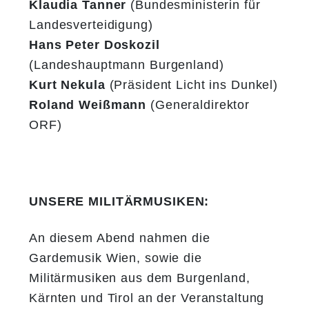
Klaudia Tanner
(Bundesministerin für
Landesverteidigung)
Hans Peter Doskozil
(Landeshauptmann Burgenland)
Kurt Nekula
(Präsident Licht ins Dunkel)
Roland Weißmann
(Generaldirektor
ORF)
UNSERE MILITÄRMUSIKEN:
An diesem Abend nahmen die
Gardemusik Wien, sowie die
Militärmusiken aus dem Burgenland,
Kärnten und Tirol an der Veranstaltung