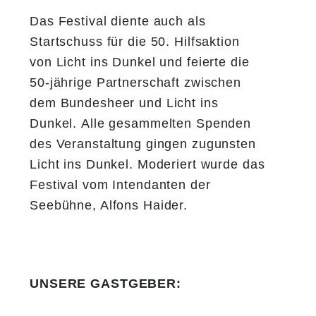
Das Festival diente auch als
Startschuss für die 50. Hilfsaktion
von Licht ins Dunkel und feierte die
50-jährige Partnerschaft zwischen
dem Bundesheer und Licht ins
Dunkel.
Alle gesammelten Spenden
des Veranstaltung gingen zugunsten
Licht ins Dunkel.
Moderiert wurde das
Festival vom Intendanten der
Seebühne, Alfons Haider.
​​​​​​​UNSERE GASTGEBER: