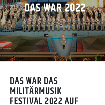
DAS WAR 2022
DAS WAR DAS
MILITÄRMUSIK
FESTIVAL 2022 AUF