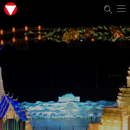
Suche