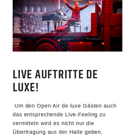
LIVE AUFTRITTE DE
LUXE!
Um den Open Air de luxe Gästen auch
das entsprechende Live-Feeling zu
vermitteln wird es nicht nur die
Übertragung aus der Halle geben,