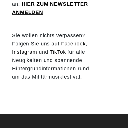
an:
HIER ZUM NEWSLETTER
ANMELDEN
Sie wollen nichts verpassen?
Folgen Sie uns auf
Facebook
,
Instagram
und
TikTok
für alle
Neugikeiten und spannende
Hintergrundinformationen rund
um das Militärmusikfestival.