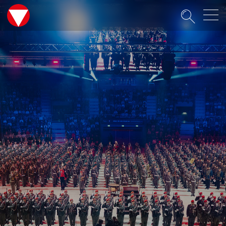
Suche