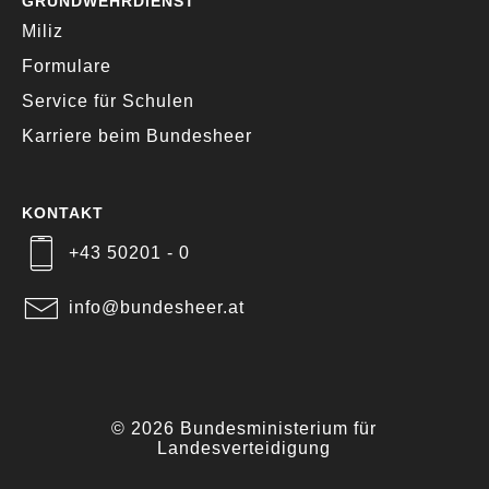
GRUNDWEHRDIENST
Miliz
Formulare
Service für Schulen
Karriere beim Bundesheer
KONTAKT
+43 50201 - 0
info@bundesheer.at
© 2026 Bundesministerium für
Landesverteidigung