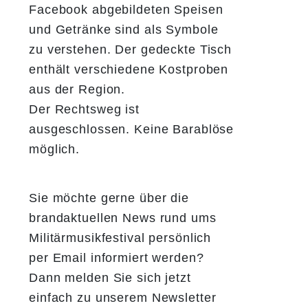
Facebook abgebildeten Speisen
und Getränke sind als Symbole
zu verstehen. Der gedeckte Tisch
enthält verschiedene Kostproben
aus der Region.
Der Rechtsweg ist
ausgeschlossen. Keine Barablöse
möglich.
Sie möchte gerne über die
brandaktuellen News rund ums
Militärmusikfestival persönlich
per Email informiert werden?
Dann melden Sie sich jetzt
einfach zu unserem Newsletter