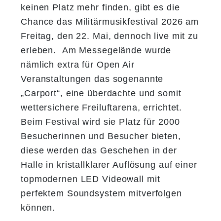
keinen Platz mehr finden, gibt es die
Chance das Militärmusikfestival 2026 am
Freitag, den 22. Mai, dennoch live mit zu
erleben. Am Messegelände wurde
nämlich extra für Open Air
Veranstaltungen das sogenannte
„Carport“, eine überdachte und somit
wettersichere Freiluftarena, errichtet.
Beim Festival wird sie Platz für 2000
Besucherinnen und Besucher bieten,
diese werden das Geschehen in der
Halle in kristallklarer Auflösung auf einer
topmodernen LED Videowall mit
perfektem Soundsystem mitverfolgen
können.