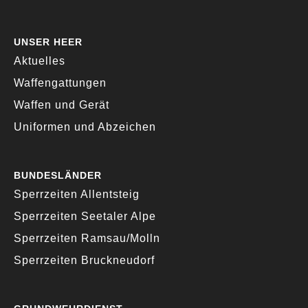
UNSER HEER
Aktuelles
Waffengattungen
Waffen und Gerät
Uniformen und Abzeichen
BUNDESLÄNDER
Sperrzeiten Allentsteig
Sperrzeiten Seetaler Alpe
Sperrzeiten Ramsau/Molln
Sperrzeiten Bruckneudorf