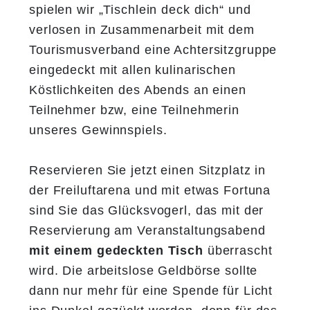
spielen wir „Tischlein deck dich“ und
verlosen in Zusammenarbeit mit dem
Tourismusverband eine Achtersitzgruppe
eingedeckt mit allen kulinarischen
Köstlichkeiten des Abends an einen
Teilnehmer bzw, eine Teilnehmerin
unseres Gewinnspiels.
Reservieren Sie jetzt einen Sitzplatz in
der Freiluftarena und mit etwas Fortuna
sind Sie das Glücksvogerl, das mit der
Reservierung am Veranstaltungsabend
mit einem gedeckten Tisch
überrascht
wird. Die arbeitslose Geldbörse sollte
dann nur mehr für eine Spende für Licht