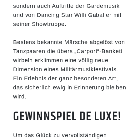
sondern auch Auftritte der Gardemusik
und von Dancing Star Willi Gabalier mit
seiner Showtruppe.
Bestens bekannte Märsche abgelöst von
Tanzpaaren die übers „Carport“-Bankett
wirbeln erklimmen eine völlig neue
Dimension eines Militärmusikfestivals.
Ein Erlebnis der ganz besonderen Art,
das sicherlich ewig in Erinnerung bleiben
wird.
GEWINNSPIEL DE LUXE!
Um das Glück zu vervollständigen