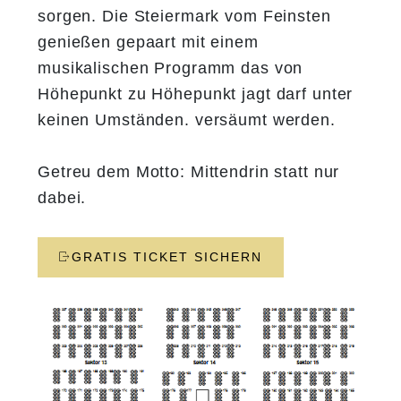
sorgen. Die Steiermark vom Feinsten
genießen gepaart mit einem
musikalischen Programm das von
Höhepunkt zu Höhepunkt jagt darf unter
keinen Umständen. versäumt werden.
Getreu dem Motto: Mittendrin statt nur
dabei.
GRATIS TICKET SICHERN