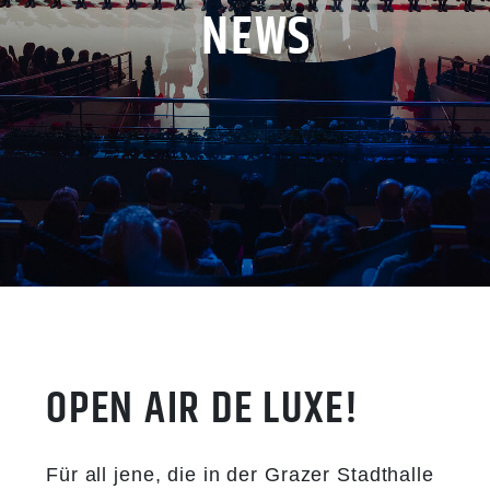
NEWS
OPEN AIR DE LUXE!
Für all jene, die in der Grazer Stadthalle