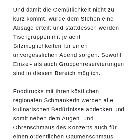
Und damit die Gemütlichkeit nicht zu
kurz kommt, wurde dem Stehen eine
Absage erteilt und stattdessen werden
Tischgruppen mit je acht
Sitzmöglichkeiten für einen
unvergesslichen Abend sorgen. Sowohl
Einzel- als auch Gruppenreservierungen
sind in diesem Bereich möglich.
Foodtrucks mit ihren köstlichen
regionalen Schmankerln werden alle
kulinarischen Bedürfnisse abdecken und
somit neben dem Augen- und
Ohrenschmaus des Konzerts auch für
einen ordentlichen Gaumenschmaus